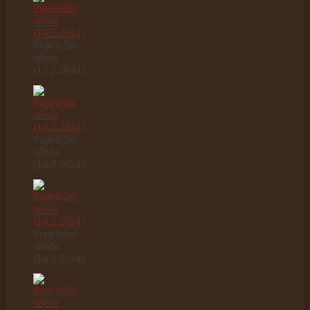
Popeleční
středa
(14.2.2024)
Popeleční
středa
(14.2.2024)
Popeleční
středa
(14.2.2024)