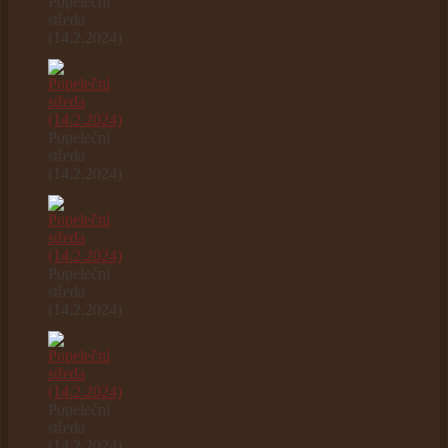
Popeleční
středa
(14.2.2024)
Popeleční
středa
(14.2.2024)
Popeleční
středa
(14.2.2024)
Popeleční
středa
(14.2.2024)