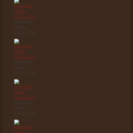
Popeleční
středa
(14.2.2024)
Popeleční
středa
(14.2.2024)
Popeleční
středa
(14.2.2024)