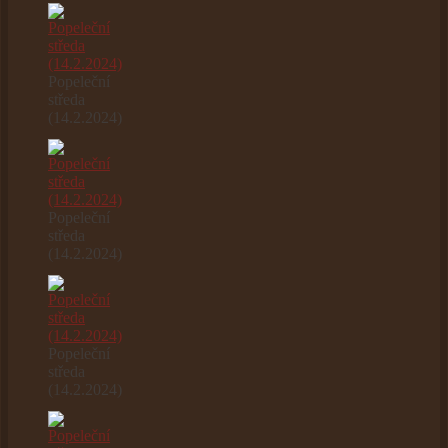
Popeleční
středa
(14.2.2024)
Popeleční
středa
(14.2.2024)
Popeleční
středa
(14.2.2024)