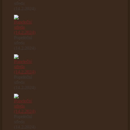
středa
(14.2.2024)
Popeleční
středa
(14.2.2024)
Popeleční
středa
(14.2.2024)
Popeleční
středa
(14.2.2024)