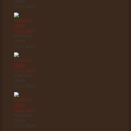
středa
(14.2.2024)
Popeleční
středa
(14.2.2024)
Popeleční
středa
(14.2.2024)
Popeleční
středa
(14.2.2024)