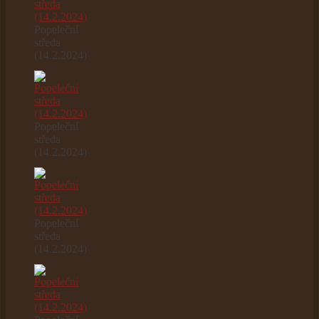
Popeleční
středa
(14.2.2024)
Popeleční
středa
(14.2.2024)
Popeleční
středa
(14.2.2024)