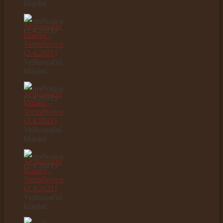
klapání
-
Verměřovice
(2.4.2021)
Velikonoční
klapání
-
Verměřovice
(2.4.2021)
Velikonoční
klapání
-
Verměřovice
(2.4.2021)
Velikonoční
klapání
-