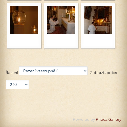
Řazení
Zobrazit počet
Powered by
Phoca Gallery