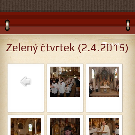
Zelený čtvrtek (2.4.2015)